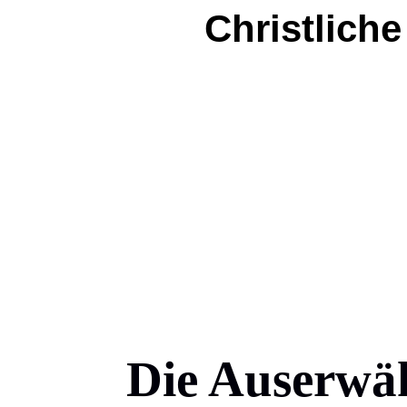
Christliche
Die Auserwäh