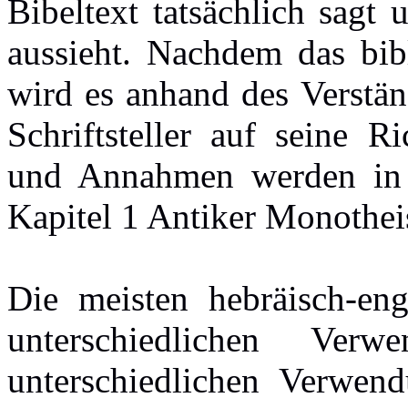
Bibeltext tatsächlich sagt 
aussieht. Nachdem das bib
wird es anhand des Verstän
Schriftsteller auf seine R
und Annahmen werden in 
Kapitel 1 Antiker Monothe
Die meisten hebräisch-eng
unterschiedlichen Ve
unterschiedlichen Verwen