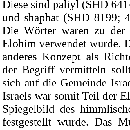
Diese sind paliyl (SHD 641
und shaphat (SHD 8199; 4.
Die Wörter waren zu der 
Elohim verwendet wurde. Di
anderes Konzept als Richt
der Begriff vermitteln soll
sich auf die Gemeinde Israe
Israels war somit Teil der
Spiegelbild des himmlisch
festgestellt wurde. Das 