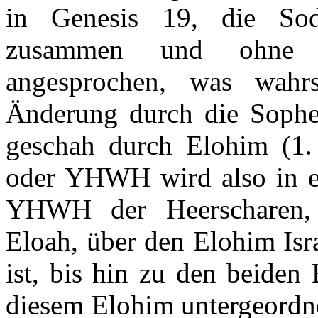
in Genesis 19, die Sod
zusammen und ohne 
angesprochen, was wahr
Änderung durch die Sophe
geschah durch Elohim (1.
oder YHWH wird also in ei
YHWH der Heerscharen, 
Eloah, über den Elohim Isra
ist, bis hin zu den beiden
diesem Elohim untergeordne