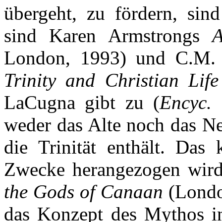
übergeht, zu fördern, sind
sind Karen Armstrongs
London, 1993) und C.M
Trinity and Christian Life
LaCugna gibt zu (
Encyc. 
weder das Alte noch das Ne
die Trinität enthält. Das 
Zwecke herangezogen wird,
the Gods of Canaan
(London
das Konzept des Mythos 