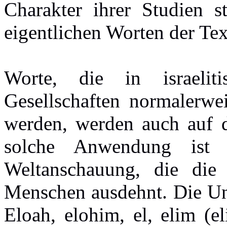
Charakter ihrer Studien s
eigentlichen Worten der Tex
Worte, die in israelitis
Gesellschaften normalerwe
werden, werden auch auf 
solche Anwendung ist e
Weltanschauung, die die
Menschen ausdehnt. Die U
Eloah, elohim, el, elim (e