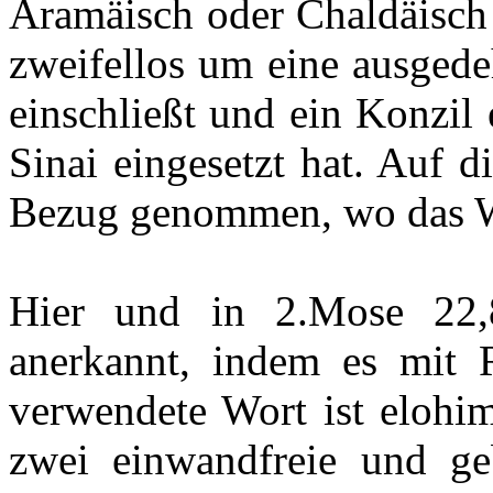
Aramäisch oder Chaldäisch 
zweifellos um eine ausged
einschließt und ein Konzil 
Sinai eingesetzt hat. Auf 
Bezug genommen, wo das Wo
Hier und in 2.Mose 22,
anerkannt, indem es mit R
verwendete Wort ist elohim
zwei einwandfreie und geb