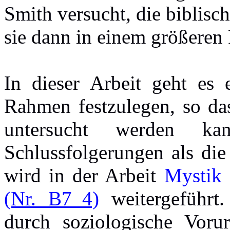
Smith versucht, die biblis
sie dann in einem größeren
In dieser Arbeit geht es 
Rahmen festzulegen, so da
untersucht werden ka
Schlussfolgerungen als di
wird in der Arbeit
Mystik 
(Nr. B7_4)
weitergeführt.
durch soziologische Vorur