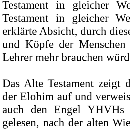
Testament in gleicher W
Testament in gleicher W
erklärte Absicht, durch die
und Köpfe der Menschen z
Lehrer mehr brauchen würd
Das Alte Testament zeigt 
der Elohim auf und verweist
auch den Engel YHVHs (
gelesen, nach der alten Wi