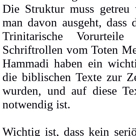
Die Struktur muss getreu 
man davon ausgeht, dass de
Trinitarische Vorurteil
Schriftrollen vom Toten Me
Hammadi haben ein wichti
die biblischen Texte zur Ze
wurden, und auf diese Tex
notwendig ist.
Wichtig ist, dass kein seriö