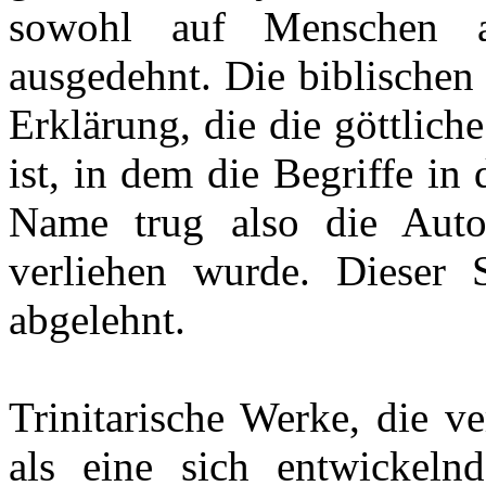
sowohl auf Menschen a
ausgedehnt. Die biblischen 
Erklärung, die die göttlich
ist, in dem die Begriffe i
Name trug also die Autor
verliehen wurde. Dieser 
abgelehnt.
Trinitarische Werke, die v
als eine sich entwickelnd