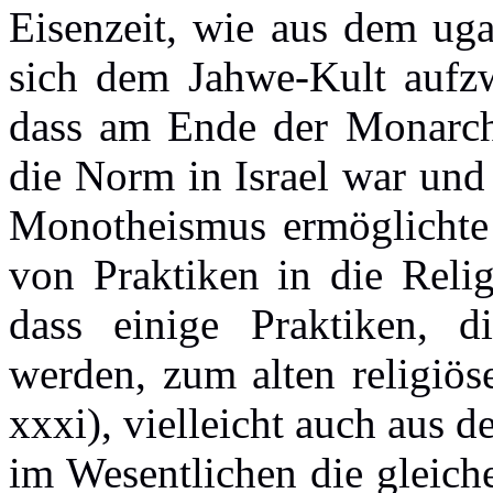
Eisenzeit, wie aus dem uga
sich dem Jahwe-Kult aufzwa
dass am Ende der Monarch
die Norm in Israel war und
Monotheismus ermöglichte 
von Praktiken in die Relig
dass einige Praktiken, di
werden, zum alten religiös
xxxi), vielleicht auch aus d
im Wesentlichen die gleich