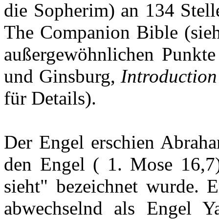
die Sopherim) an 134 Stell
The Companion Bible (sieh
außergewöhnlichen Punkte
und Ginsburg,
Introduction
für Details).
Der Engel erschien Abraha
den Engel ( 1. Mose 16,7),
sieht" bezeichnet wurde. 
abwechselnd als Engel Y